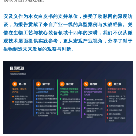
安及义
作为本次白皮书的支持单位，接受了动脉网的深度访
谈，为报告贡献了来自产业一线的典型案例与实战经验。凭
借在生物工艺与核心装备领域十四年的深耕，我们不仅从微
观技术层面提供实践参考，更从宏观产业视角，分享了对于
生物制造未来发展的观察与判断。