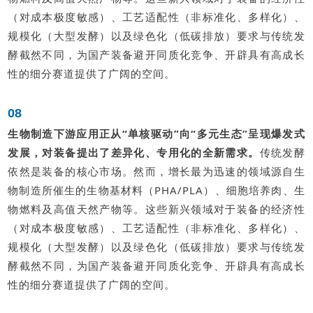
（对成本极度敏感）、工艺适配性（非标准化、多样化）、
规模化（大型发酵）以及绿色化（低碳排放）要求与传统发
酵截然不同，为国产装备避开同质化竞争、开辟具有高成长
性的细分赛道提供了广阔的空间。
08
生物制造下游应用正从“单核驱动”向“多元生态”呈现爆发式
发展，对装备提出了差异化、专用化的全新需求。
传统发酵
依然是装备的核心市场。然而，增长最为迅速的领域源自生
物制造所催生的生物基材料（PHA/PLA）、细胞培养肉、生
物燃料及高值天然产物等。这些新兴领域对于装备的经济性
（对成本极度敏感）、工艺适配性（非标准化、多样化）、
规模化（大型发酵）以及绿色化（低碳排放）要求与传统发
酵截然不同，为国产装备避开同质化竞争、开辟具有高成长
性的细分赛道提供了广阔的空间。