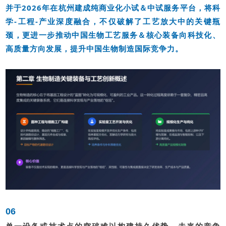
并于2026年在杭州建成纯商业化小试＆中试服务平台，将科
学-工程-产业深度融合，不仅破解了工艺放大中的关键瓶
颈，更进一步推动中国生物工艺服务＆核心装备向科技化、
高质量方向发展，提升中国生物制造国际竞争力。
06