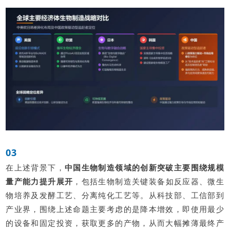
03
在上述背景下，
中国生物制造领域的创新突破主要围绕规模
量产能力提升展开
，包括生物制造关键装备如反应器、微生
物培养及发酵工艺、分离纯化工艺等。从科技部、工信部到
产业界，围绕上述命题主要考虑的是降本增效，即使用最少
的设备和固定投资，获取更多的产物，从而大幅摊薄最终产