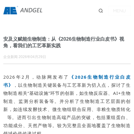
MENU
安及义赋能生物制造：从《2026生物制造行业白皮书》视
角，看我们的工艺革新实践
企业新闻 2026年04月29日
2026年2月，动脉网发布了
《2026生物制造行业白皮
书》
，以生物制造关键装备与工艺革新为切入点，探讨了生
物制造相关“基础设施”环节的创新，如生物反应器、AI+生物
制造、监测分析装备等。并分析了生物制造工艺层面的创
新，如连续发酵技术、微生物组联合应用、
非粮生物质转化
等。进而引出生物制造高端产品的突破，包括重组蛋白、
功能成分、天然产物等。较为完整且全面地覆盖了生物制造
领域价值传递过程。