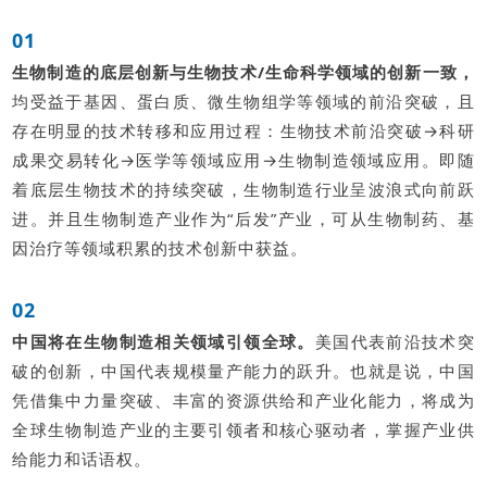
01
生物制造的底层创新与生物技术/生命科学领域的创新一致
，
均受益于基因、蛋白质、微生物组学等领域的前沿突破，且
存在明显的技术转移和应用过程：生物技术前沿突破→科研
成果交易转化→医学等领域应用→生物制造领域应用。即随
着底层生物技术的持续突破，生物制造行业呈波浪式向前跃
进。并且生物制造产业作为“后发”产业，可从生物制药、基
因治疗等领域积累的技术创新中获益。
02
中国将在生物制造相关领域引领全球。
美国代表前沿技术突
破的创新，中国代表规模量产能力的跃升。也就是说，中国
凭借集中力量突破、丰富的资源供给和产业化能力，将成为
全球生物制造产业的主要引领者和核心驱动者，掌握产业供
给能力和话语权。