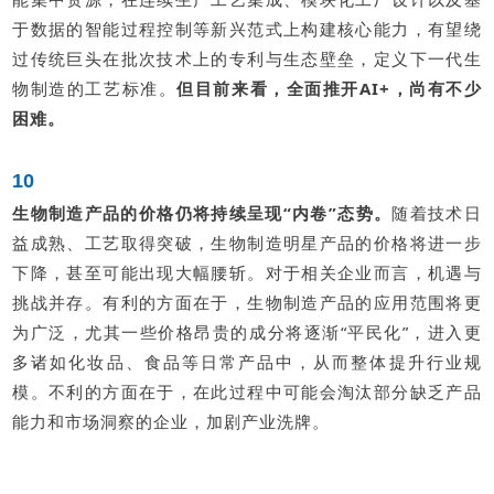
于数据的智能过程控制等新兴范式上构建核心能力，有望绕
过传统巨头在批次技术上的专利与生态壁垒，定义下一代生
物制造的工艺标准。
但目前来看，全面推开AI+，尚有不少
困难。
10
生物制造产品的价格仍将持续呈现“内卷”态势
。
随着技术日
益成熟、工艺取得突破，生物制造明星产品的价格将进一步
下降，甚至可能出现大幅腰斩。对于相关企业而言，机遇与
挑战并存。有利的方面在于，生物制造产品的应用范围将更
为广泛，尤其一些价格昂贵的成分将逐渐“平民化”，进入更
多诸如化妆品、食品等日常产品中，从而整体提升行业规
模。不利的方面在于，在此过程中可能会淘汰部分缺乏产品
能力和市场洞察的企业，加剧产业洗牌。